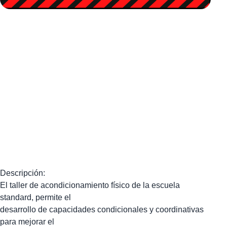
Descripción:
El taller de acondicionamiento físico de la escuela
standard, permite el
desarrollo de capacidades condicionales y coordinativas
para mejorar el