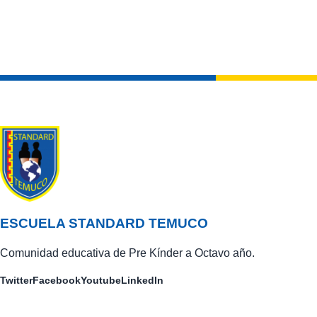
ESCUELA STANDARD TEMUCO
Comunidad educativa de Pre Kínder a Octavo año.
Twitter
Facebook
Youtube
LinkedIn