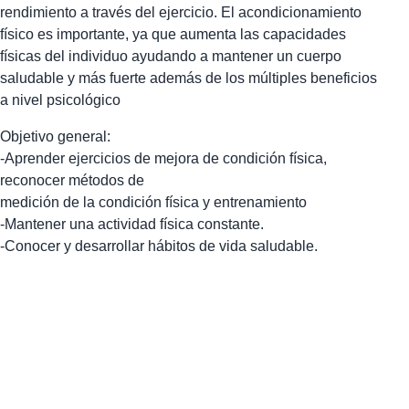
rendimiento a través del ejercicio. El acondicionamiento
físico es importante, ya que aumenta las capacidades
físicas del individuo ayudando a mantener un cuerpo
saludable y más fuerte además de los múltiples beneficios
a nivel psicológico
Objetivo general:
-Aprender ejercicios de mejora de condición física,
reconocer métodos de
medición de la condición física y entrenamiento
-Mantener una actividad física constante.
-Conocer y desarrollar hábitos de vida saludable.