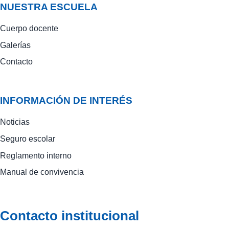
NUESTRA ESCUELA
Cuerpo docente
Galerías
Contacto
INFORMACIÓN DE INTERÉS
Noticias
Seguro escolar
Reglamento interno
Manual de convivencia
Contacto institucional