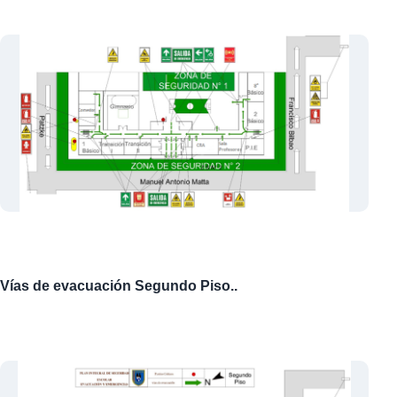
Vías de evacuación Segundo Piso..