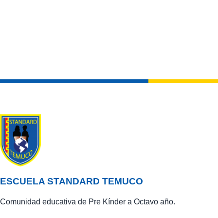
ESCUELA STANDARD TEMUCO
Comunidad educativa de Pre Kínder a Octavo año.