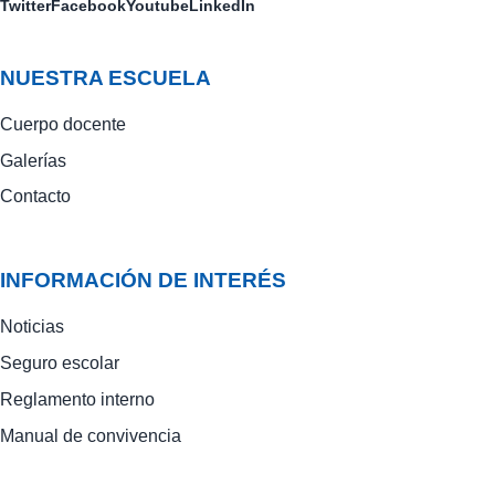
Twitter
Facebook
Youtube
LinkedIn
NUESTRA ESCUELA
Cuerpo docente
Galerías
Contacto
INFORMACIÓN DE INTERÉS
Noticias
Seguro escolar
Reglamento interno
Manual de convivencia