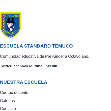
ESCUELA STANDARD TEMUCO
Comunidad educativa de Pre Kínder a Octavo año.
Twitter
Facebook
Youtube
LinkedIn
NUESTRA ESCUELA
Cuerpo docente
Galerías
Contacto