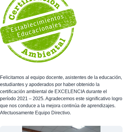
Felicitamos al equipo docente, asistentes de la educación,
estudiantes y apoderados por haber obtenido la
certificación ambiental de EXCELENCIA durante el
período 2021 – 2025. Agradecemos este significativo logro
que nos conduce a la mejora continúa de aprendizajes.
Afectuosamente Equipo Directivo.