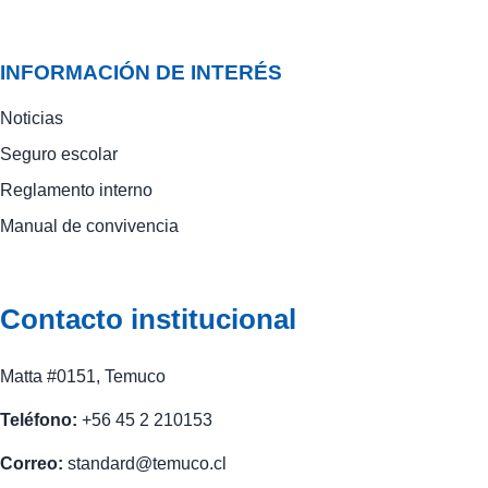
INFORMACIÓN DE INTERÉS
Noticias
Seguro escolar
Reglamento interno
Manual de convivencia
Contacto institucional
Matta #0151, Temuco
Teléfono:
+56 45 2 210153
Correo:
standard@temuco.cl